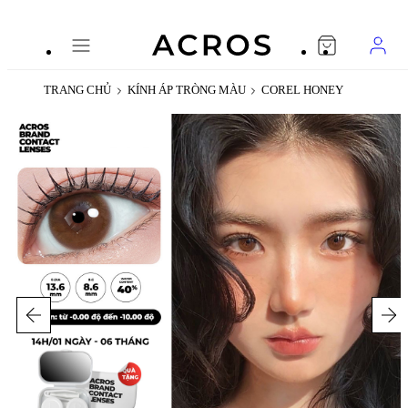
TRANG CHỦ
KÍNH ÁP TRÒNG MÀU
COREL HONEY