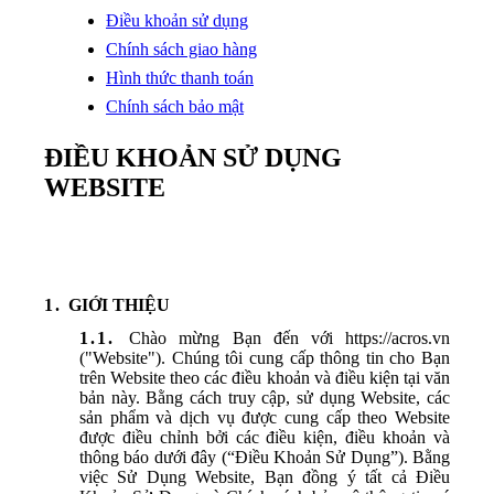
Điều khoản sử dụng
Chính sách giao hàng
Hình thức thanh toán
Chính sách bảo mật
ĐIỀU KHOẢN SỬ DỤNG
WEBSITE
GIỚI THIỆU
Chào mừng Bạn đến với https://acros.vn
("Website"). Chúng tôi cung cấp thông tin cho Bạn
trên Website theo các điều khoản và điều kiện tại văn
bản này. Bằng cách truy cập, sử dụng Website, các
sản phẩm và dịch vụ được cung cấp theo Website
được điều chỉnh bởi các điều kiện, điều khoản và
thông báo dưới đây (“Điều Khoản Sử Dụng”). Bằng
việc Sử Dụng Website, Bạn đồng ý tất cả Điều