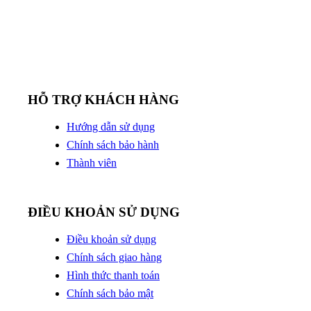
HỖ TRỢ KHÁCH HÀNG
Hướng dẫn sử dụng
Chính sách bảo hành
Thành viên
ĐIỀU KHOẢN SỬ DỤNG
Điều khoản sử dụng
Chính sách giao hàng
Hình thức thanh toán
Chính sách bảo mật